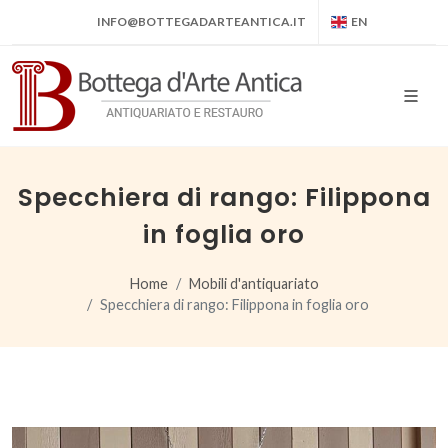
INFO@BOTTEGADARTEANTICA.IT
EN
Specchiera di rango: Filippona
in foglia oro
Home
Mobili d'antiquariato
Specchiera di rango: Filippona in foglia oro