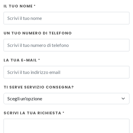
IL TUO NOME
*
UN TUO NUMERO DI TELEFONO
LA TUA E-MAIL
*
TI SERVE SERVIZIO CONSEGNA?
SCRIVI LA TUA RICHIESTA
*