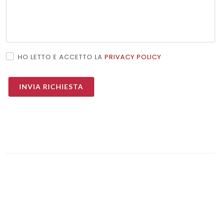
HO LETTO E ACCETTO LA
PRIVACY POLICY