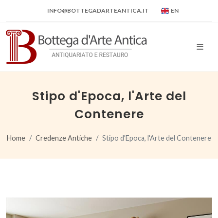
INFO@BOTTEGADARTEANTICA.IT
EN
Stipo d'Epoca, l'Arte del
Contenere
Home
Credenze Antiche
Stipo d'Epoca, l'Arte del Contenere