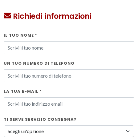
Richiedi informazioni
IL TUO NOME
*
UN TUO NUMERO DI TELEFONO
LA TUA E-MAIL
*
TI SERVE SERVIZIO CONSEGNA?