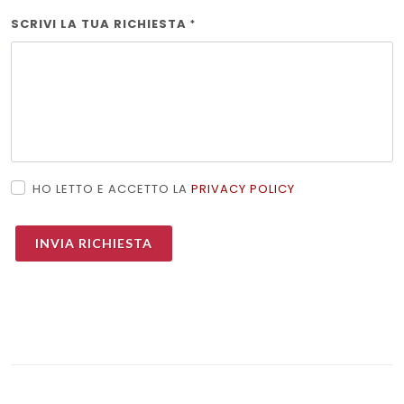
SCRIVI LA TUA RICHIESTA
*
HO LETTO E ACCETTO LA
PRIVACY POLICY