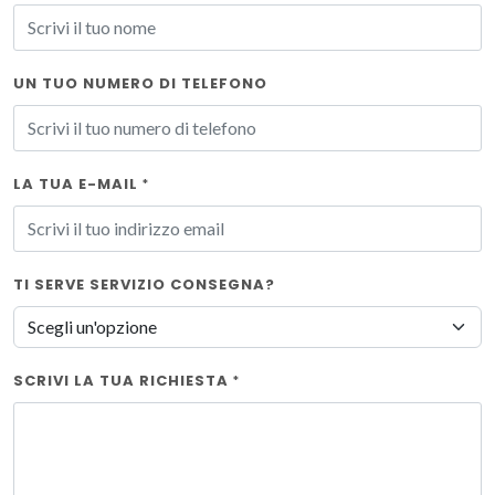
UN TUO NUMERO DI TELEFONO
LA TUA E-MAIL
*
TI SERVE SERVIZIO CONSEGNA?
SCRIVI LA TUA RICHIESTA
*