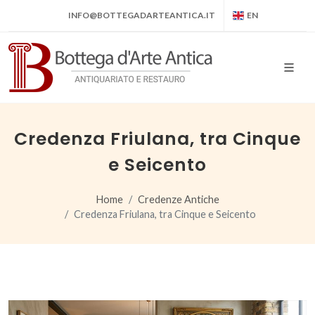
INFO@BOTTEGADARTEANTICA.IT
EN
Credenza Friulana, tra Cinque
e Seicento
Home
Credenze Antiche
Credenza Friulana, tra Cinque e Seicento