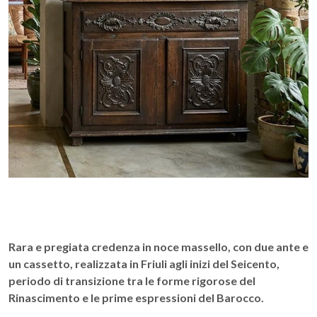
Rara e pregiata credenza in noce massello, con due ante e
un cassetto, realizzata in Friuli agli inizi del Seicento,
periodo di transizione tra le forme rigorose del
Rinascimento e le prime espressioni del Barocco.