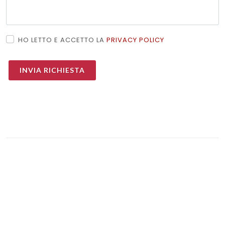
HO LETTO E ACCETTO LA
PRIVACY POLICY